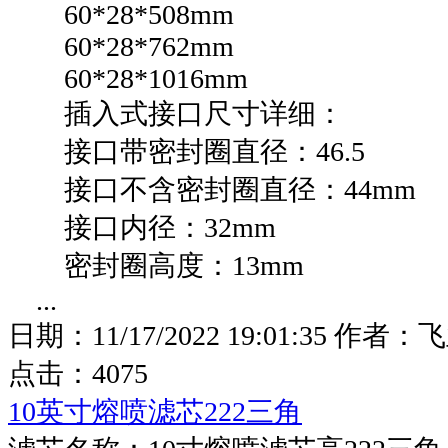
60*28*508mm
60*28*762mm
60*28*1016mm
插入式接口尺寸详细：
接口带密封圈直径：46.5
接口不含密封圈直径：44mm
接口内径：32mm
密封圈高度：13mm
...
日期：
11/17/2022 19:01:35
作者：
飞
点击：
4075
10英寸熔喷滤芯222三角