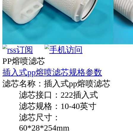
PP熔喷滤芯
插入式pp熔喷滤芯规格参数
滤芯名称：插入式pp熔喷滤芯
滤芯接口：222插入式
滤芯规格：10-40英寸
滤芯尺寸：
60*28*254mm