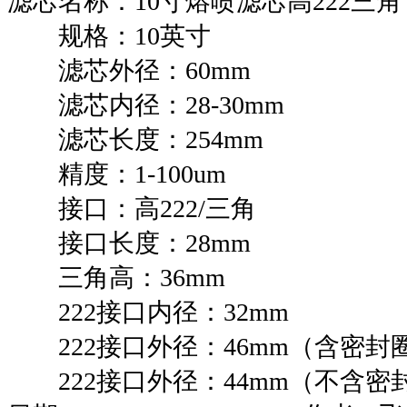
滤芯名称：10寸熔喷滤芯高222三角
规格：10英寸
滤芯外径：60mm
滤芯内径：28-30mm
滤芯长度：254mm
精度：1-100um
接口：高222/三角
接口长度：28mm
三角高：36mm
222接口内径：32mm
222接口外径：46mm（含密封
222接口外径：44mm（不含密