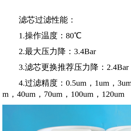
滤芯过滤性能：
1.操作温度：80℃
2.最大压力降：3.4Bar
3.滤芯更换推荐压力降：2.4Ba
4.过滤精度：0.5um，1um，3um，
m，40um，70um，100um，120um