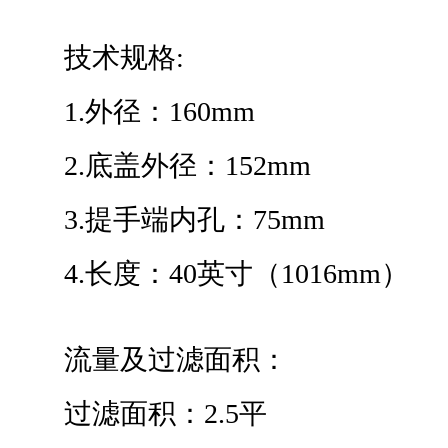
技术规格:
1.外径：160mm
2.底盖外径：152mm
3.提手端内孔：75mm
4.长度：40英寸（1016mm）
流量及过滤面积：
过滤面积：2.5平