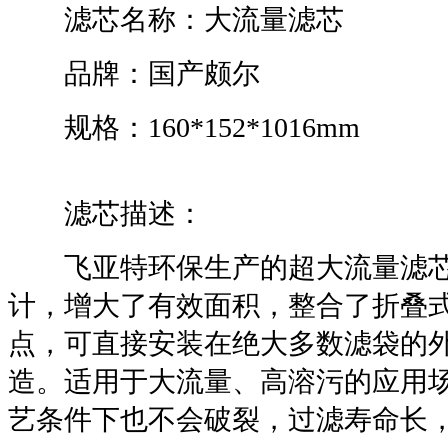
滤芯名称：大流量滤芯
品牌：国产颇尔
规格：160*152*1016mm
滤芯描述：
飞亚特环保生产的超大流量滤芯
计，增大了有效面积，整合了折叠
点，可直接安装在绝大多数滤袋的
造。适用于大流量、高溶污的应用
艺条件下也不会破裂，过滤寿命长