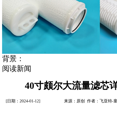
背景：
阅读新闻
40寸颇尔大流量滤芯
[日期：2024-01-12]
来源：原创 作者：飞亚特-