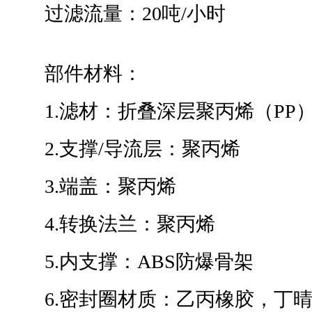
过滤流量：20吨/小时
部件材料：
1.滤材：折叠深层聚丙烯（PP
2.支撑/导流层：聚丙烯
3.端盖：聚丙烯
4.转换法兰：聚丙烯
5.内支撑：ABS防爆骨架
6.密封圈材质：乙丙橡胶，丁晴