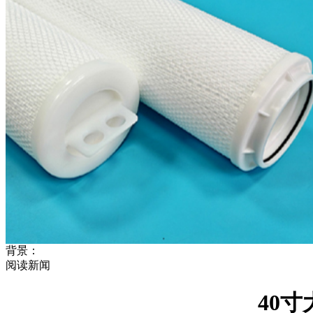
背景：
阅读新闻
40