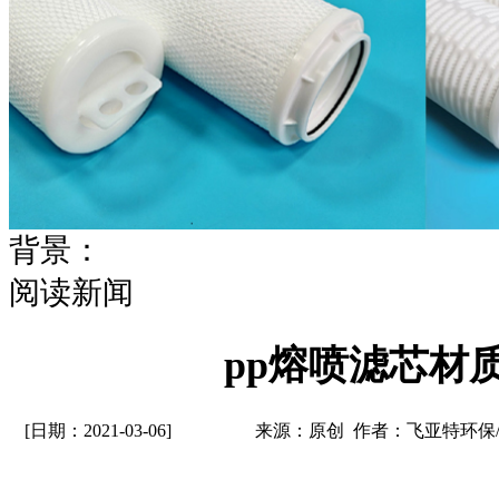
背景：
阅读新闻
pp熔喷滤芯材
[日期：2021-03-06]
来源：原创 作者：飞亚特环保