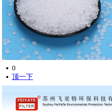
0
顶一下