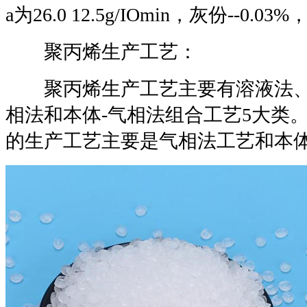
a为26.0 12.5g/IOmin，灰份--0.
聚丙烯生产工艺：
聚丙烯生产工艺主要有溶液法、
相法和本体-气相法组合工艺5大类
的生产工艺主要是气相法工艺和本体