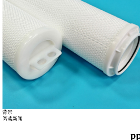
背景：
阅读新闻
p