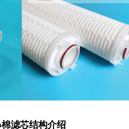
p棉滤芯结构介绍