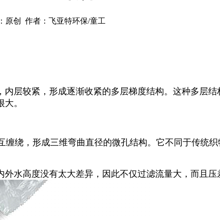
：原创 作者：飞亚特环保/童工
，内层较紧，形成逐渐收紧的多层梯度结构。这种多层结
很大。
互缠绕，形成三维弯曲直径的微孔结构。它不同于传统织
内外水高度没有太大差异，因此不仅过滤流量大，而且压