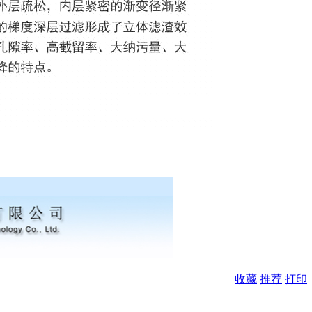
收藏
推荐
打印