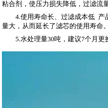
粘合剂，使压力损失降低，过滤流
4.使用寿命长、过滤成本低 产
量大，从而延长了滤芯的使用寿命
5.水处理量30吨，建议7个月更