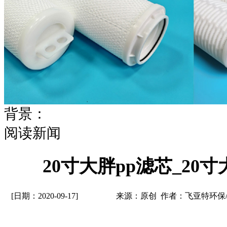
背景：
阅读新闻
20寸大胖pp滤芯_20
[日期：2020-09-17]
来源：原创 作者：飞亚特环保